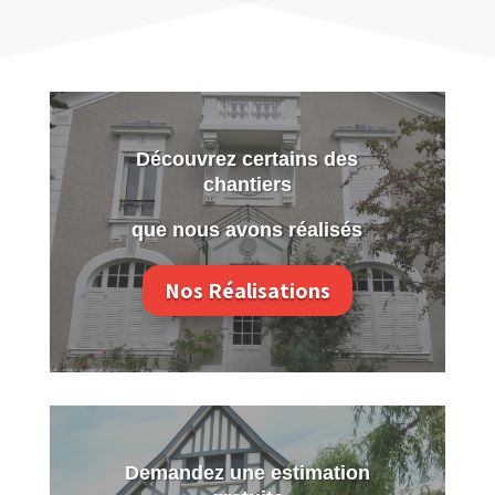
Découvrez certains des
chantiers
que nous avons réalisés
Nos Réalisations
Demandez une estimation