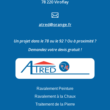
78 220 Viroflay

atred@orange.fr
Un projet dans le 78 ou le 92 ? Ou à proximité ?
Demandez votre devis gratuit !
Ravalement Peinture
Ravalement à la Chaux
Traitement de la Pierre