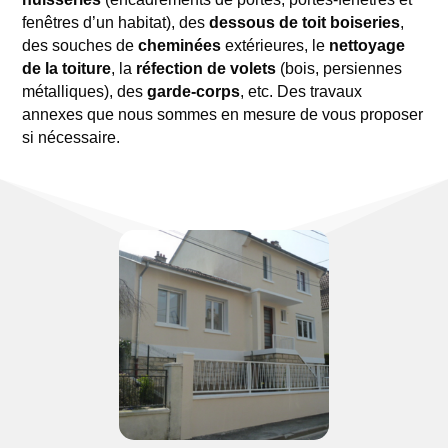
fenêtres d’un habitat), des
dessous de toit boiseries
,
des souches de
cheminées
extérieures, le
nettoyage
de la toiture
, la
réfection de volets
(bois, persiennes
métalliques), des
garde-corps
, etc. Des travaux
annexes que nous sommes en mesure de vous proposer
si nécessaire.