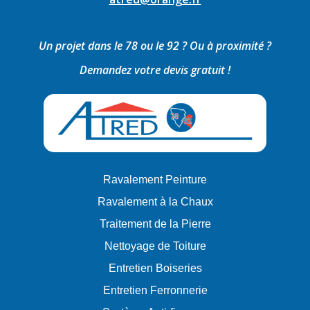
Un projet dans le 78 ou le 92 ? Ou à proximité ?
Demandez votre devis gratuit !
Ravalement Peinture
Ravalement à la Chaux
Traitement de la Pierre
Nettoyage de Toiture
Entretien Boiseries
Entretien Ferronnerie