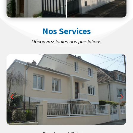
Nos Services
Découvrez toutes nos prestations