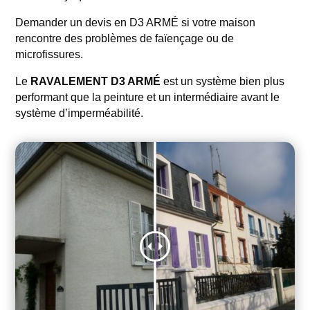
Demander un devis en D3 ARMÉ si votre maison
rencontre des problèmes de faïençage ou de
microfissures.
Le
RAVALEMENT D3 ARMÉ
est un système bien plus
performant que la peinture et un intermédiaire avant le
système d’imperméabilité.